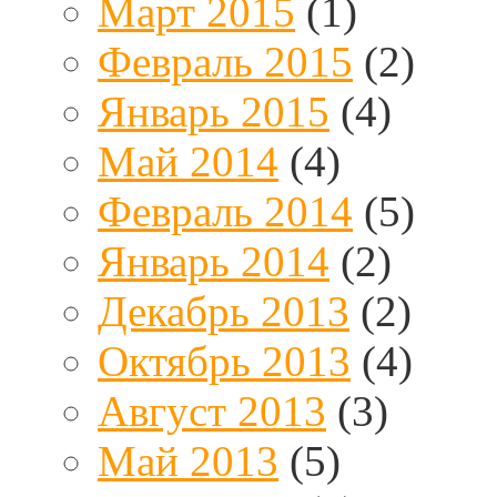
Март 2015
(1)
Февраль 2015
(2)
Январь 2015
(4)
Май 2014
(4)
Февраль 2014
(5)
Январь 2014
(2)
Декабрь 2013
(2)
Октябрь 2013
(4)
Август 2013
(3)
Май 2013
(5)