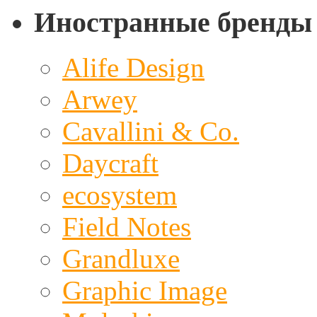
Иностранные бренды
Alife Design
Arwey
Cavallini & Co.
Daycraft
ecosystem
Field Notes
Grandluxe
Graphic Image