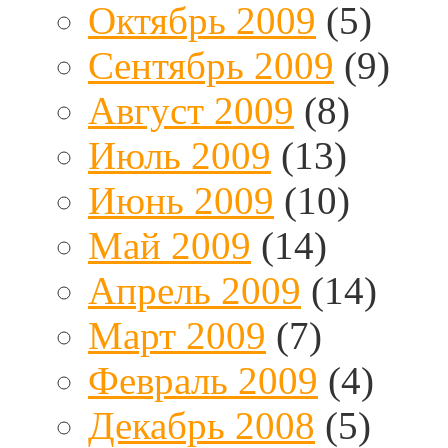
Октябрь 2009
(5)
Сентябрь 2009
(9)
Август 2009
(8)
Июль 2009
(13)
Июнь 2009
(10)
Май 2009
(14)
Апрель 2009
(14)
Март 2009
(7)
Февраль 2009
(4)
Декабрь 2008
(5)