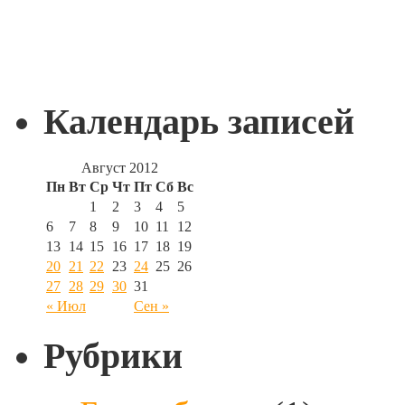
Календарь записей
Август 2012
Пн
Вт
Ср
Чт
Пт
Сб
Вс
1
2
3
4
5
6
7
8
9
10
11
12
13
14
15
16
17
18
19
20
21
22
23
24
25
26
27
28
29
30
31
« Июл
Сен »
Рубрики