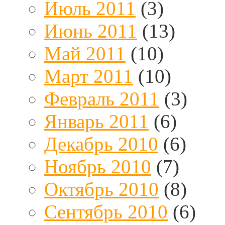
Июль 2011
(3)
Июнь 2011
(13)
Май 2011
(10)
Март 2011
(10)
Февраль 2011
(3)
Январь 2011
(6)
Декабрь 2010
(6)
Ноябрь 2010
(7)
Октябрь 2010
(8)
Сентябрь 2010
(6)