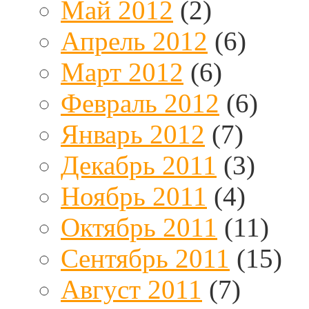
Май 2012
(2)
Апрель 2012
(6)
Март 2012
(6)
Февраль 2012
(6)
Январь 2012
(7)
Декабрь 2011
(3)
Ноябрь 2011
(4)
Октябрь 2011
(11)
Сентябрь 2011
(15)
Август 2011
(7)