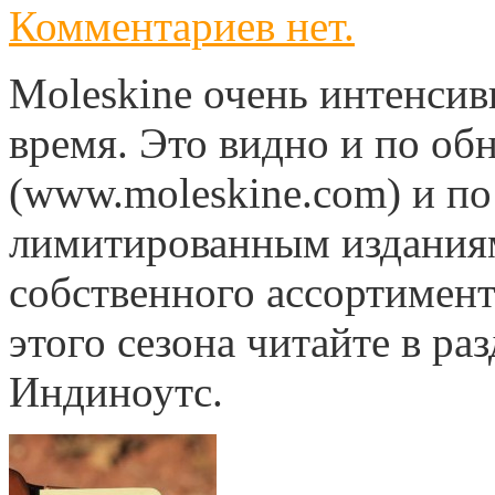
Комментариев нет.
Moleskine очень интенсив
время. Это видно и по об
(www.moleskine.com) и по
лимитированным издания
собственного ассортимен
этого сезона читайте в ра
Индиноутс.