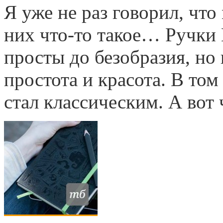
Я уже не раз говорил, что
них что-то такое… Ручки 
просты до безобразия, но 
простота и красота. В том
стал классическим. А вот 