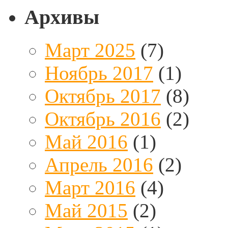
Архивы
Март 2025
(7)
Ноябрь 2017
(1)
Октябрь 2017
(8)
Октябрь 2016
(2)
Май 2016
(1)
Апрель 2016
(2)
Март 2016
(4)
Май 2015
(2)