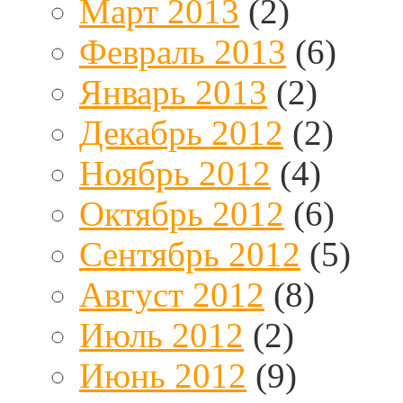
Март 2013
(2)
Февраль 2013
(6)
Январь 2013
(2)
Декабрь 2012
(2)
Ноябрь 2012
(4)
Октябрь 2012
(6)
Сентябрь 2012
(5)
Август 2012
(8)
Июль 2012
(2)
Июнь 2012
(9)