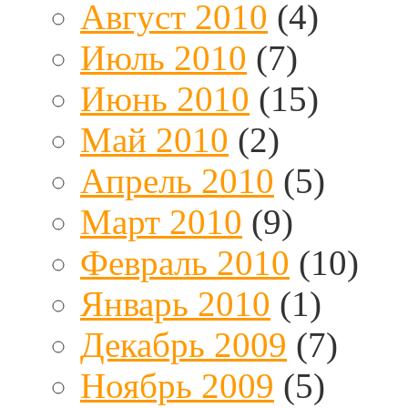
Август 2010
(4)
Июль 2010
(7)
Июнь 2010
(15)
Май 2010
(2)
Апрель 2010
(5)
Март 2010
(9)
Февраль 2010
(10)
Январь 2010
(1)
Декабрь 2009
(7)
Ноябрь 2009
(5)