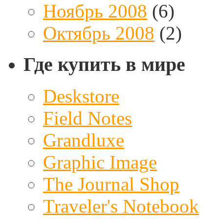
Ноябрь 2008
(6)
Октябрь 2008
(2)
Где купить в мире
Deskstore
Field Notes
Grandluxe
Graphic Image
The Journal Shop
Traveler's Notebook