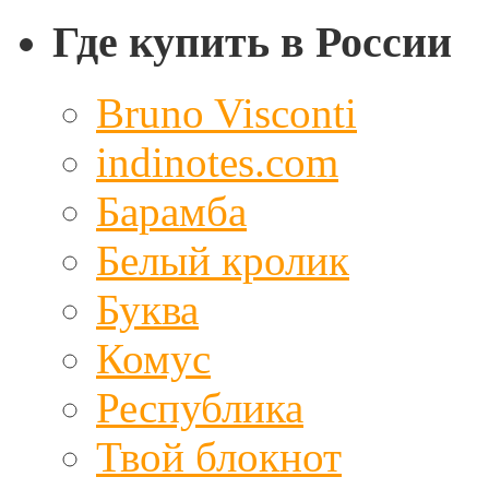
Где купить в России
Bruno Visconti
indinotes.com
Барамба
Белый кролик
Буква
Комус
Республика
Твой блокнот