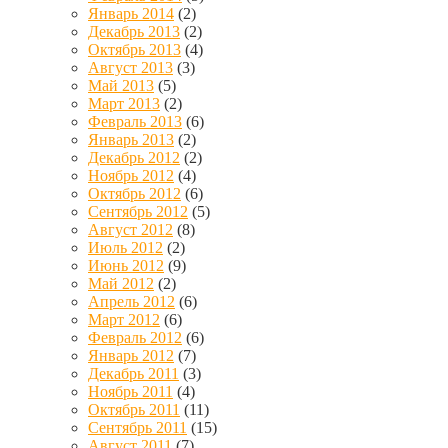
Январь 2014
(2)
Декабрь 2013
(2)
Октябрь 2013
(4)
Август 2013
(3)
Май 2013
(5)
Март 2013
(2)
Февраль 2013
(6)
Январь 2013
(2)
Декабрь 2012
(2)
Ноябрь 2012
(4)
Октябрь 2012
(6)
Сентябрь 2012
(5)
Август 2012
(8)
Июль 2012
(2)
Июнь 2012
(9)
Май 2012
(2)
Апрель 2012
(6)
Март 2012
(6)
Февраль 2012
(6)
Январь 2012
(7)
Декабрь 2011
(3)
Ноябрь 2011
(4)
Октябрь 2011
(11)
Сентябрь 2011
(15)
Август 2011
(7)