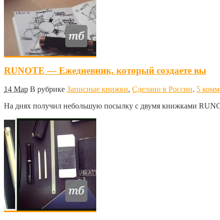
RUNOTE — Ежедневник, который создаете вы
14 Мар
В рубрике
Записные книжки
,
Сделано в России
.
5 комм
На днях получил небольшую посылку с двумя книжками RUNO