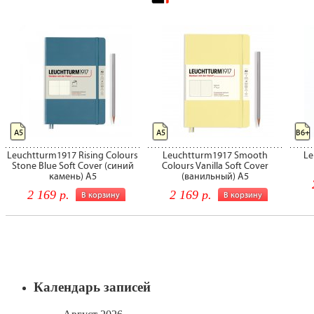
Календарь записей