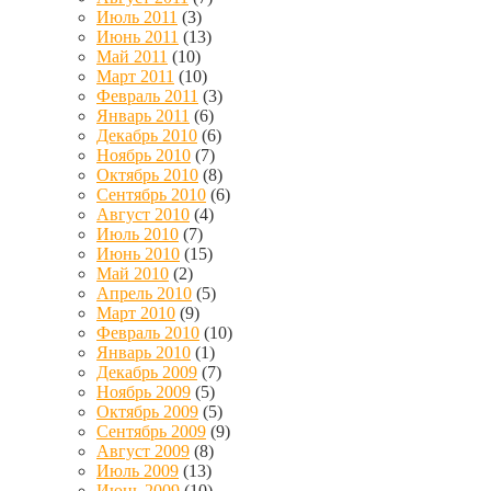
Июль 2011
(3)
Июнь 2011
(13)
Май 2011
(10)
Март 2011
(10)
Февраль 2011
(3)
Январь 2011
(6)
Декабрь 2010
(6)
Ноябрь 2010
(7)
Октябрь 2010
(8)
Сентябрь 2010
(6)
Август 2010
(4)
Июль 2010
(7)
Июнь 2010
(15)
Май 2010
(2)
Апрель 2010
(5)
Март 2010
(9)
Февраль 2010
(10)
Январь 2010
(1)
Декабрь 2009
(7)
Ноябрь 2009
(5)
Октябрь 2009
(5)
Сентябрь 2009
(9)
Август 2009
(8)
Июль 2009
(13)
Июнь 2009
(10)