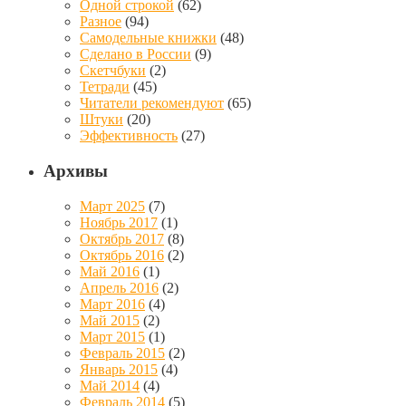
Одной строкой
(62)
Разное
(94)
Самодельные книжки
(48)
Сделано в России
(9)
Скетчбуки
(2)
Тетради
(45)
Читатели рекомендуют
(65)
Штуки
(20)
Эффективность
(27)
Архивы
Март 2025
(7)
Ноябрь 2017
(1)
Октябрь 2017
(8)
Октябрь 2016
(2)
Май 2016
(1)
Апрель 2016
(2)
Март 2016
(4)
Май 2015
(2)
Март 2015
(1)
Февраль 2015
(2)
Январь 2015
(4)
Май 2014
(4)
Февраль 2014
(5)