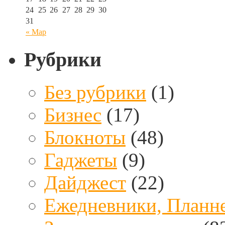
24
25
26
27
28
29
30
31
« Мар
Рубрики
Без рубрики
(1)
Бизнес
(17)
Блокноты
(48)
Гаджеты
(9)
Дайджест
(22)
Ежедневники, Планн