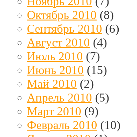
Ноябрь 2010
(7)
Октябрь 2010
(8)
Сентябрь 2010
(6)
Август 2010
(4)
Июль 2010
(7)
Июнь 2010
(15)
Май 2010
(2)
Апрель 2010
(5)
Март 2010
(9)
Февраль 2010
(10)