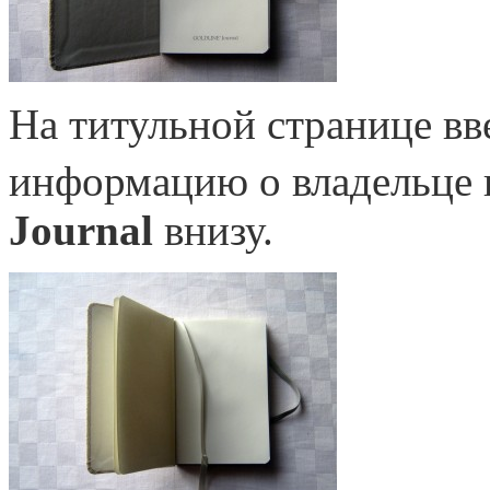
На титульной странице вв
информацию о владельце
Journal
внизу.