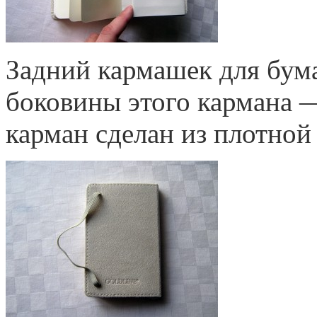
Задний кармашек для бу
боковины этого кармана —
карман сделан из плотной