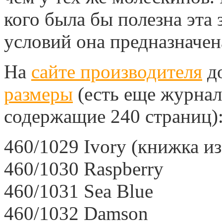
кого была бы полезна эта 
условий она предназначен
На
сайте производителя
д
размеры
(есть еще журнал
содержащие 240 страниц)
460/1029 Ivory (книжка из
460/1030 Raspberry
460/1031 Sea Blue
460/1032 Damson