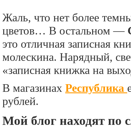
Жаль, что нет более темн
цветов… В остальном —
это отличная записная кни
молескина. Нарядный, св
«записная книжка на выхо
В магазинах
Республика
рублей.
Мой блог находят по