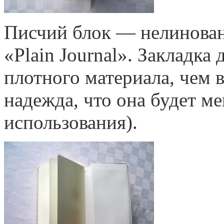
Писчий блок — нелинованн
«Plain Journal». Закладка
плотного материала, чем 
надежда, что она будет м
использования).