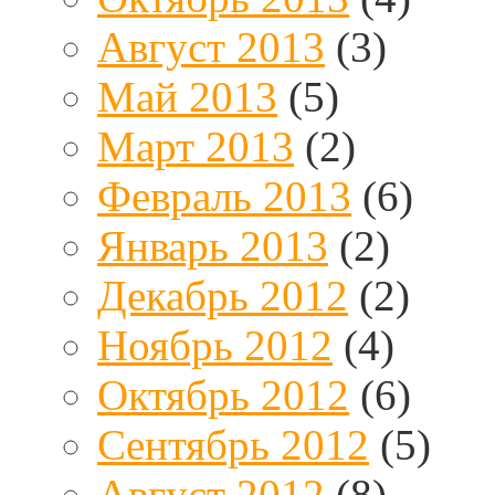
Август 2013
(3)
Май 2013
(5)
Март 2013
(2)
Февраль 2013
(6)
Январь 2013
(2)
Декабрь 2012
(2)
Ноябрь 2012
(4)
Октябрь 2012
(6)
Сентябрь 2012
(5)
Август 2012
(8)