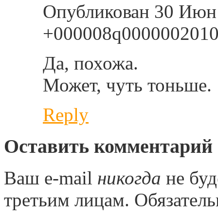
Опубликован 30 Июн 
+000008q0000002010
Да, похожа.
Может, чуть тоньше.
Reply
Оставить комментарий
Ваш e-mail
никогда
не буд
третьим лицам. Обязател