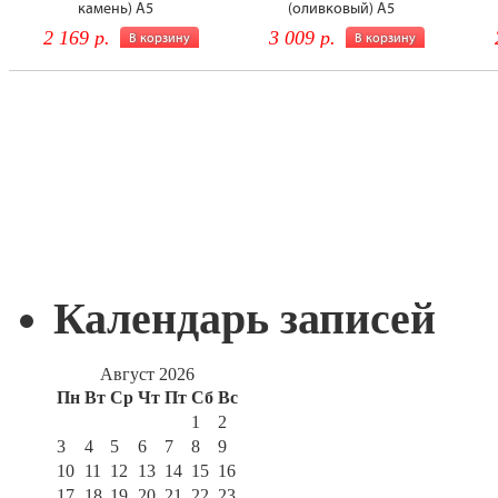
Календарь записей
Август 2026
Пн
Вт
Ср
Чт
Пт
Сб
Вс
1
2
3
4
5
6
7
8
9
10
11
12
13
14
15
16
17
18
19
20
21
22
23