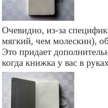
Очевидно, из-за специфик
мягкий, чем молескин), о
Это придает дополнитель
когда книжка у вас в руках