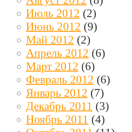
Июль 2012
(2)
Июнь 2012
(9)
Май 2012
(2)
Апрель 2012
(6)
Март 2012
(6)
Февраль 2012
(6)
Январь 2012
(7)
Декабрь 2011
(3)
Ноябрь 2011
(4)