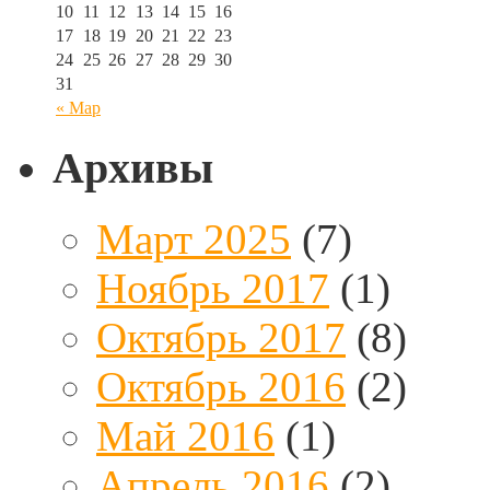
10
11
12
13
14
15
16
17
18
19
20
21
22
23
24
25
26
27
28
29
30
31
« Мар
Архивы
Март 2025
(7)
Ноябрь 2017
(1)
Октябрь 2017
(8)
Октябрь 2016
(2)
Май 2016
(1)
Апрель 2016
(2)