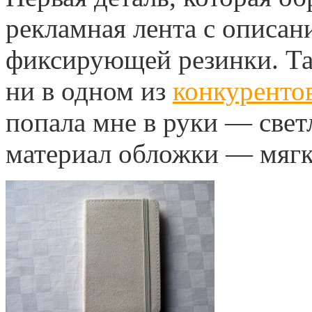
рекламная лента с описа
фиксирующей резинки. Так
ни в одном из
конкуренто
попала мне в руки — свет
материал обложки — мягк