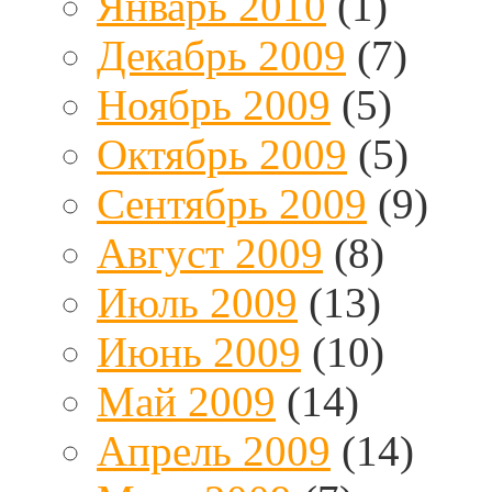
Январь 2010
(1)
Декабрь 2009
(7)
Ноябрь 2009
(5)
Октябрь 2009
(5)
Сентябрь 2009
(9)
Август 2009
(8)
Июль 2009
(13)
Июнь 2009
(10)
Май 2009
(14)
Апрель 2009
(14)