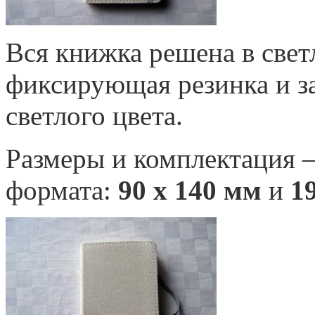
Вся книжка решена в свет
фиксирующая резинка и з
светлого цвета.
Размеры и комплектация 
формата:
90 х 140 мм
и
1