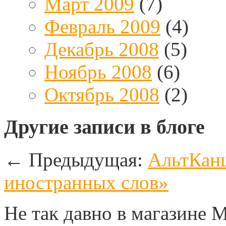
Март 2009
(7)
Февраль 2009
(4)
Декабрь 2008
(5)
Ноябрь 2008
(6)
Октябрь 2008
(2)
Другие записи в блоге
←
Предыдущая:
АльтКанц
иностранных слов»
Не так давно в магазине