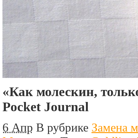
«Как молескин, тольк
Pocket Journal
6 Апр
В рубрике
Замена м