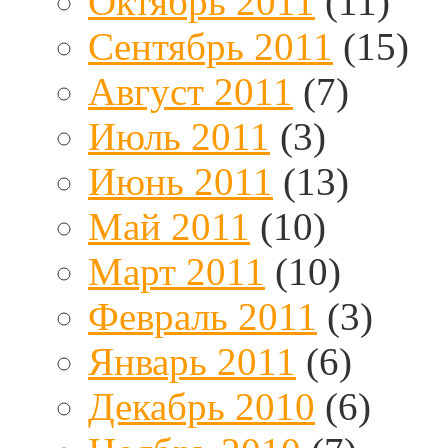
Октябрь 2011
(11)
Сентябрь 2011
(15)
Август 2011
(7)
Июль 2011
(3)
Июнь 2011
(13)
Май 2011
(10)
Март 2011
(10)
Февраль 2011
(3)
Январь 2011
(6)
Декабрь 2010
(6)