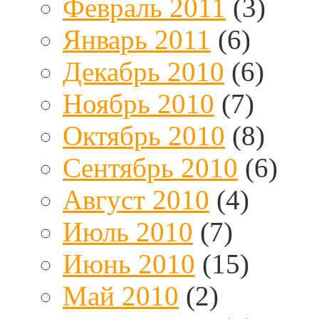
Февраль 2011
(3)
Январь 2011
(6)
Декабрь 2010
(6)
Ноябрь 2010
(7)
Октябрь 2010
(8)
Сентябрь 2010
(6)
Август 2010
(4)
Июль 2010
(7)
Июнь 2010
(15)
Май 2010
(2)