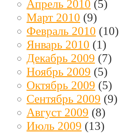
Апрель 2010
(5)
Март 2010
(9)
Февраль 2010
(10)
Январь 2010
(1)
Декабрь 2009
(7)
Ноябрь 2009
(5)
Октябрь 2009
(5)
Сентябрь 2009
(9)
Август 2009
(8)
Июль 2009
(13)