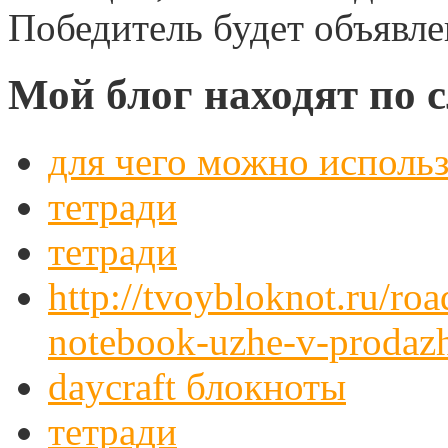
Победитель будет объявлен
Мой блог находят по
для чего можно использ
тетради
тетради
http://tvoybloknot.ru/roa
notebook-uzhe-v-prodaz
daycraft блокноты
тетради