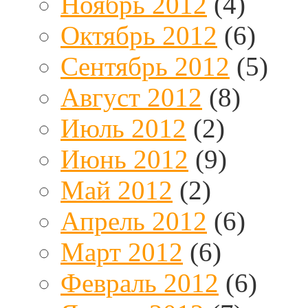
Ноябрь 2012
(4)
Октябрь 2012
(6)
Сентябрь 2012
(5)
Август 2012
(8)
Июль 2012
(2)
Июнь 2012
(9)
Май 2012
(2)
Апрель 2012
(6)
Март 2012
(6)
Февраль 2012
(6)