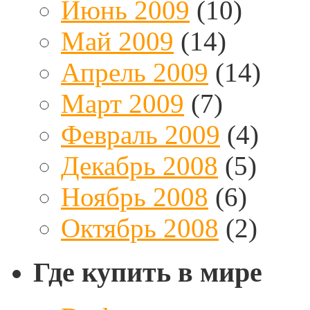
Июнь 2009
(10)
Май 2009
(14)
Апрель 2009
(14)
Март 2009
(7)
Февраль 2009
(4)
Декабрь 2008
(5)
Ноябрь 2008
(6)
Октябрь 2008
(2)
Где купить в мире