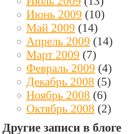
Июль 2009
(13)
Июнь 2009
(10)
Май 2009
(14)
Апрель 2009
(14)
Март 2009
(7)
Февраль 2009
(4)
Декабрь 2008
(5)
Ноябрь 2008
(6)
Октябрь 2008
(2)
Другие записи в блоге