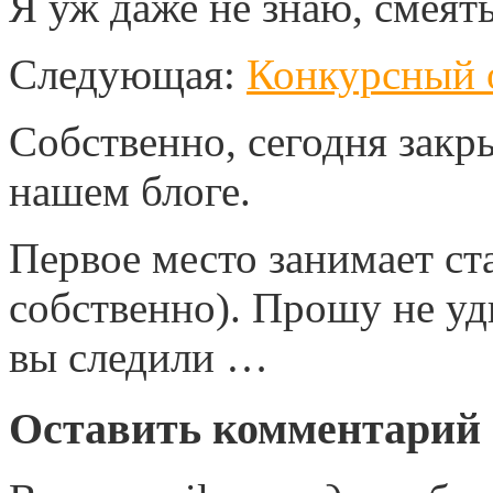
Я уж даже не знаю, смеят
Следующая:
Конкурсный о
Собственно, сегодня закр
нашем блоге.
Первое место занимает ста
собственно). Прошу не уд
вы следили …
Оставить комментарий