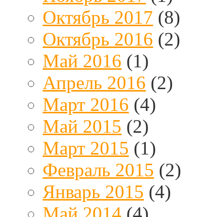
Октябрь 2017
(8)
Октябрь 2016
(2)
Май 2016
(1)
Апрель 2016
(2)
Март 2016
(4)
Май 2015
(2)
Март 2015
(1)
Февраль 2015
(2)
Январь 2015
(4)
Май 2014
(4)