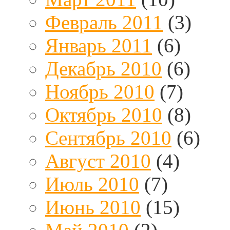
Февраль 2011
(3)
Январь 2011
(6)
Декабрь 2010
(6)
Ноябрь 2010
(7)
Октябрь 2010
(8)
Сентябрь 2010
(6)
Август 2010
(4)
Июль 2010
(7)
Июнь 2010
(15)