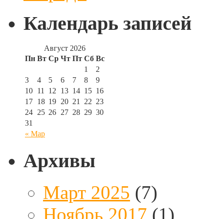
Календарь записей
Август 2026
Пн
Вт
Ср
Чт
Пт
Сб
Вс
1
2
3
4
5
6
7
8
9
10
11
12
13
14
15
16
17
18
19
20
21
22
23
24
25
26
27
28
29
30
31
« Мар
Архивы
Март 2025
(7)
Ноябрь 2017
(1)