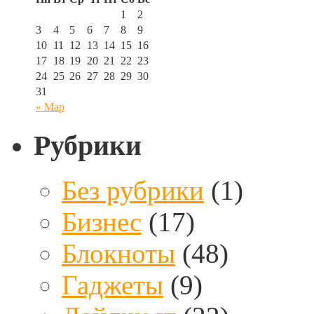
1
2
3
4
5
6
7
8
9
10
11
12
13
14
15
16
17
18
19
20
21
22
23
24
25
26
27
28
29
30
31
« Мар
Рубрики
Без рубрики
(1)
Бизнес
(17)
Блокноты
(48)
Гаджеты
(9)