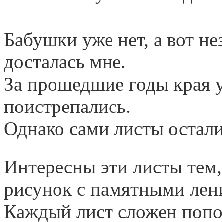
Бабушки уже нет, а вот не
досталась мне.
За прошедшие годы края 
поистрепались.
Однако сами листы остал
Интересны эти листы тем,
рисунок с памятными лен
Каждый лист сложен попо