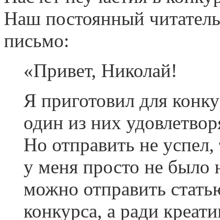
Наш постоянный читатель
письмо:
«Привет, Николай!
Я приготовил для конку
один из них удовлетвор
Но отправить не успел, 
у меня просто не было н
можно отправить статью
конкурса, а ради креатив