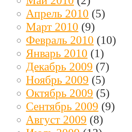
Май 2010
(2)
Апрель 2010
(5)
Март 2010
(9)
Февраль 2010
(10)
Январь 2010
(1)
Декабрь 2009
(7)
Ноябрь 2009
(5)
Октябрь 2009
(5)
Сентябрь 2009
(9)
Август 2009
(8)