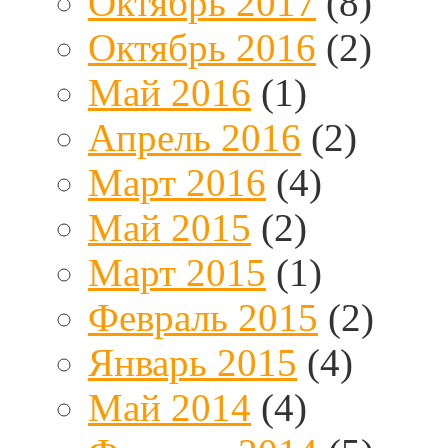
Октябрь 2017
(8)
Октябрь 2016
(2)
Май 2016
(1)
Апрель 2016
(2)
Март 2016
(4)
Май 2015
(2)
Март 2015
(1)
Февраль 2015
(2)
Январь 2015
(4)
Май 2014
(4)