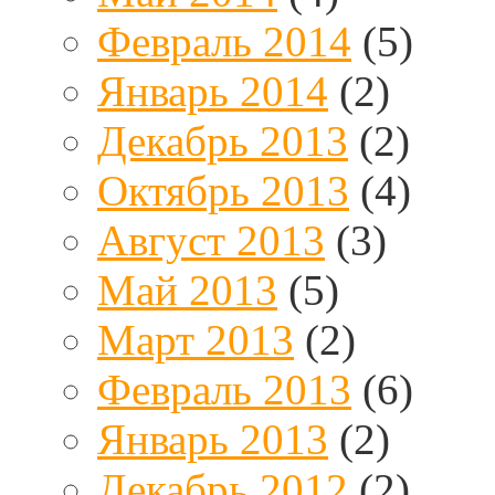
Февраль 2014
(5)
Январь 2014
(2)
Декабрь 2013
(2)
Октябрь 2013
(4)
Август 2013
(3)
Май 2013
(5)
Март 2013
(2)
Февраль 2013
(6)
Январь 2013
(2)
Декабрь 2012
(2)