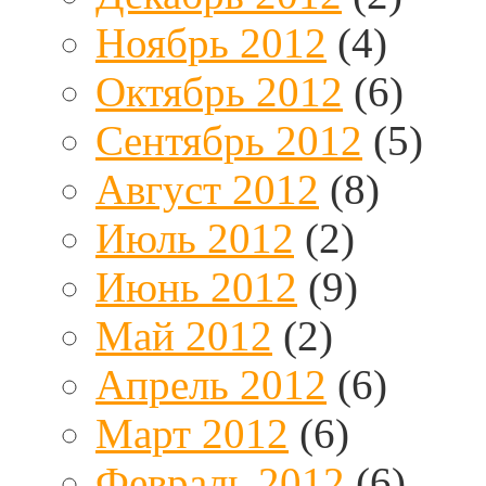
Ноябрь 2012
(4)
Октябрь 2012
(6)
Сентябрь 2012
(5)
Август 2012
(8)
Июль 2012
(2)
Июнь 2012
(9)
Май 2012
(2)
Апрель 2012
(6)
Март 2012
(6)
Февраль 2012
(6)