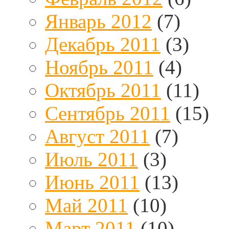
Январь 2012
(7)
Декабрь 2011
(3)
Ноябрь 2011
(4)
Октябрь 2011
(11)
Сентябрь 2011
(15)
Август 2011
(7)
Июль 2011
(3)
Июнь 2011
(13)
Май 2011
(10)
Март 2011
(10)