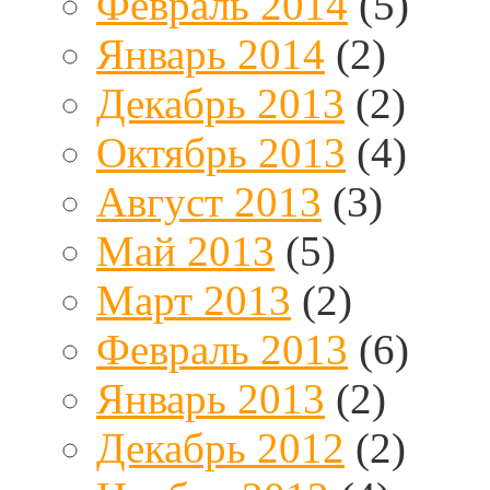
Февраль 2014
(5)
Январь 2014
(2)
Декабрь 2013
(2)
Октябрь 2013
(4)
Август 2013
(3)
Май 2013
(5)
Март 2013
(2)
Февраль 2013
(6)
Январь 2013
(2)
Декабрь 2012
(2)