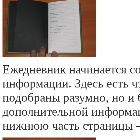
Ежедневник начинается с
информации. Здесь есть чт
подобраны разумно, но и 
дополнительной информа
нижнюю часть страницы —