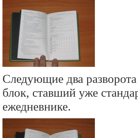
Следующие два разворот
блок, ставший уже станд
ежедневнике.