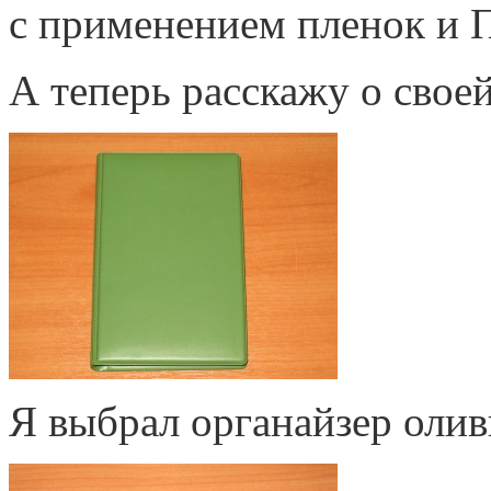
с применением пленок и 
А теперь расскажу о свое
Я выбрал органайзер олив