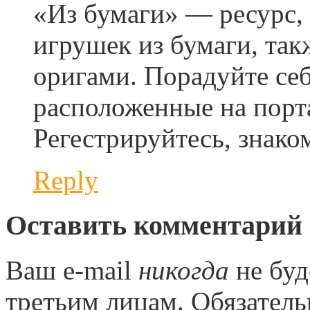
«Из бумаги» — ресурс,
игрушек из бумаги, такж
оригами. Порадуйте себ
расположенные на порта
Регестрируйтесь, знаком
Reply
Оставить комментарий
Ваш e-mail
никогда
не буд
третьим лицам. Обязател