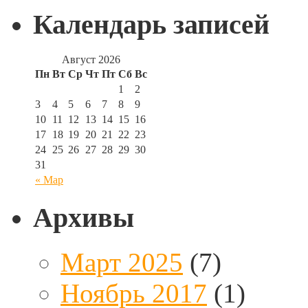
Календарь записей
Август 2026
Пн
Вт
Ср
Чт
Пт
Сб
Вс
1
2
3
4
5
6
7
8
9
10
11
12
13
14
15
16
17
18
19
20
21
22
23
24
25
26
27
28
29
30
31
« Мар
Архивы
Март 2025
(7)
Ноябрь 2017
(1)