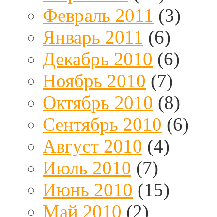
Февраль 2011
(3)
Январь 2011
(6)
Декабрь 2010
(6)
Ноябрь 2010
(7)
Октябрь 2010
(8)
Сентябрь 2010
(6)
Август 2010
(4)
Июль 2010
(7)
Июнь 2010
(15)
Май 2010
(2)