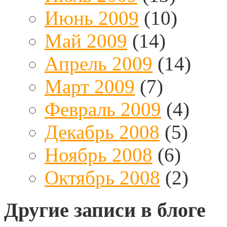
Июнь 2009
(10)
Май 2009
(14)
Апрель 2009
(14)
Март 2009
(7)
Февраль 2009
(4)
Декабрь 2008
(5)
Ноябрь 2008
(6)
Октябрь 2008
(2)
Другие записи в блоге