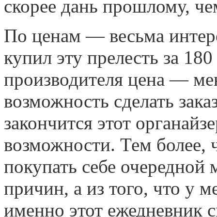
скорее дань прошлому, че
По ценам — весьма интере
купил эту прелесть за 180
производителя цена — мен
возможность сделать заказ
закончится этот органайзе
возможности. Тем более, ч
покупать себе очередной 
причин, а из того, что у м
именно этот ежедневник с