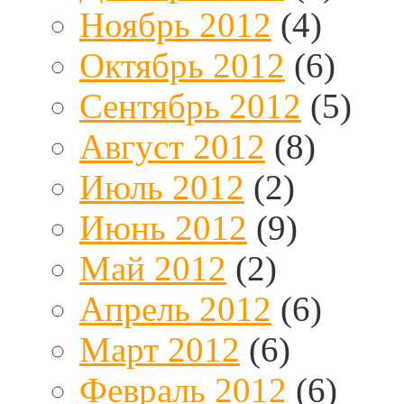
Ноябрь 2012
(4)
Октябрь 2012
(6)
Сентябрь 2012
(5)
Август 2012
(8)
Июль 2012
(2)
Июнь 2012
(9)
Май 2012
(2)
Апрель 2012
(6)
Март 2012
(6)
Февраль 2012
(6)