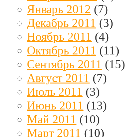
Январь 2012
(7)
Декабрь 2011
(3)
Ноябрь 2011
(4)
Октябрь 2011
(11)
Сентябрь 2011
(15)
Август 2011
(7)
Июль 2011
(3)
Июнь 2011
(13)
Май 2011
(10)
Март 2011
(10)