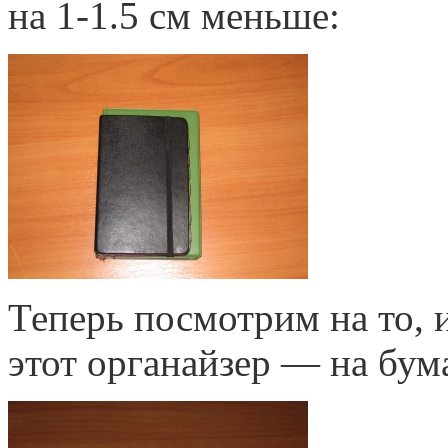
на 1-1.5 см меньше:
Теперь посмотрим на то, и
этот органайзер — на бу