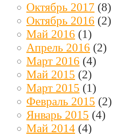
Октябрь 2017
(8)
Октябрь 2016
(2)
Май 2016
(1)
Апрель 2016
(2)
Март 2016
(4)
Май 2015
(2)
Март 2015
(1)
Февраль 2015
(2)
Январь 2015
(4)
Май 2014
(4)