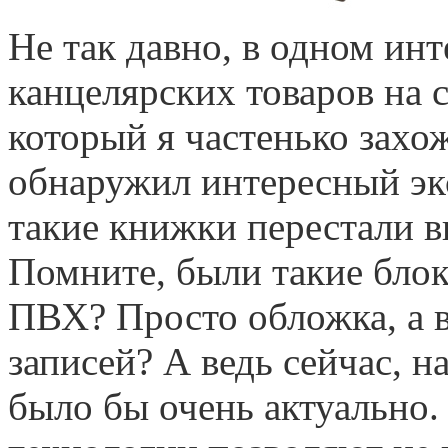
Не так давно, в одном ин
канцелярских товаров на с
который я частенько захо
обнаружил интересный экс
такие книжки перестали в
Помните, были такие бло
ПВХ? Просто обложка, а в
записей? А ведь сейчас, н
было бы очень актуально.