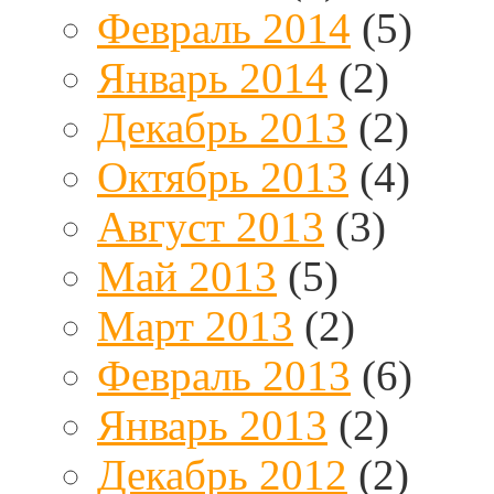
Февраль 2014
(5)
Январь 2014
(2)
Декабрь 2013
(2)
Октябрь 2013
(4)
Август 2013
(3)
Май 2013
(5)
Март 2013
(2)
Февраль 2013
(6)
Январь 2013
(2)
Декабрь 2012
(2)