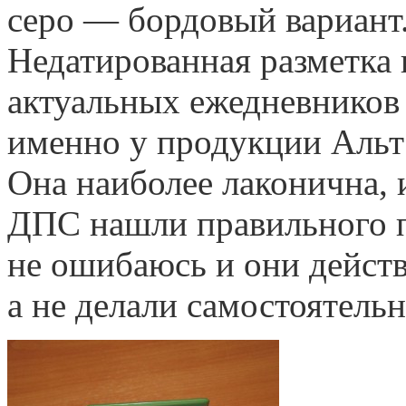
серо — бордовый вариант.
Недатированная разметка 
актуальных ежедневников
именно у продукции Альт 
Она наиболее лаконична, 
ДПС нашли правильного п
не ошибаюсь и они действ
а не делали самостоятельн