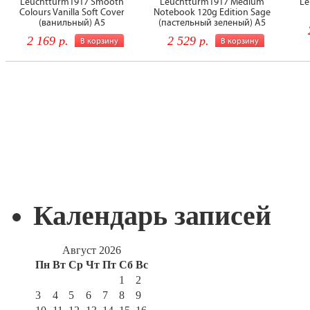
Календарь записей
Август 2026
Пн
Вт
Ср
Чт
Пт
Сб
Вс
1
2
3
4
5
6
7
8
9