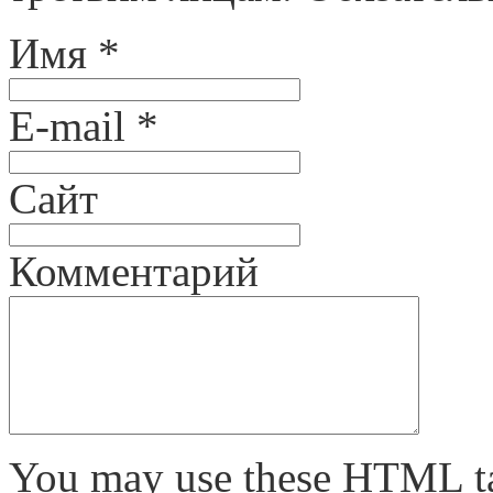
Имя
*
E-mail
*
Сайт
Комментарий
You may use these
HTML
t