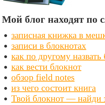
Мой блог находят по
записная книжка в меш
записи в блокнотах
как по другому назвать
как вести блокнот
обзор field notes
из чего состоит книга
Твой блокнот — найди 