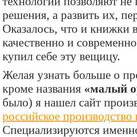
технологии позволяют не 
решения, а развить их, пе
Оказалось, что и книжки 
качественно и современно
купил себе эту вещицу.
Желая узнать больше о пр
кроме названия
«малый о
было) я нашел сайт произ
российское производство 
Специализируются именно