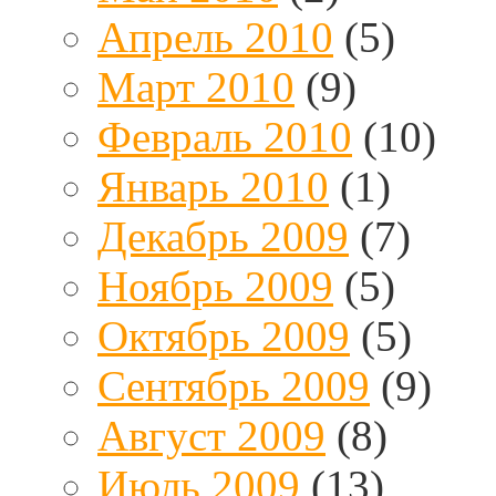
Апрель 2010
(5)
Март 2010
(9)
Февраль 2010
(10)
Январь 2010
(1)
Декабрь 2009
(7)
Ноябрь 2009
(5)
Октябрь 2009
(5)
Сентябрь 2009
(9)
Август 2009
(8)
Июль 2009
(13)