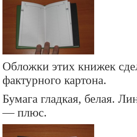
Обложки этих книжек сде
фактурного картона.
Бумага гладкая, белая. Ли
— плюс.