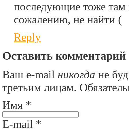
последующие тоже там п
сожалению, не найти (
Reply
Оставить комментарий
Ваш e-mail
никогда
не буд
третьим лицам. Обязател
Имя
*
E-mail
*