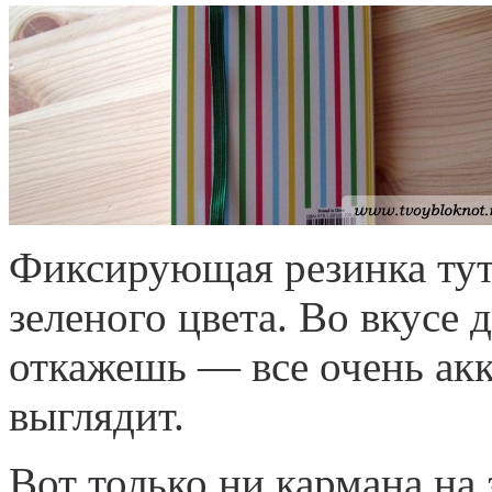
Фиксирующая резинка тут
зеленого цвета. Во вкусе 
откажешь — все очень ак
выглядит.
Вот только ни кармана на