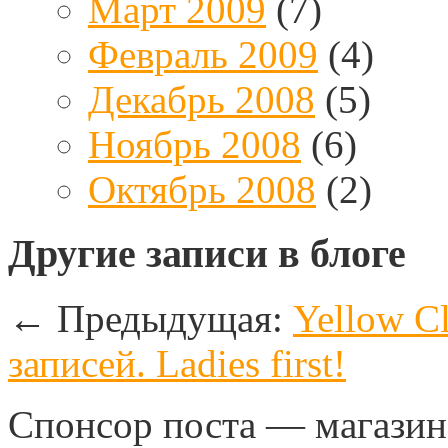
Март 2009
(7)
Февраль 2009
(4)
Декабрь 2008
(5)
Ноябрь 2008
(6)
Октябрь 2008
(2)
Другие записи в блоге
←
Предыдущая:
Yellow C
записей. Ladies first!
Спонсор поста — магазин