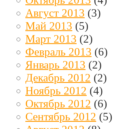
Август 2013
(3)
Май 2013
(5)
Март 2013
(2)
Февраль 2013
(6)
Январь 2013
(2)
Декабрь 2012
(2)
Ноябрь 2012
(4)
Октябрь 2012
(6)
Сентябрь 2012
(5)