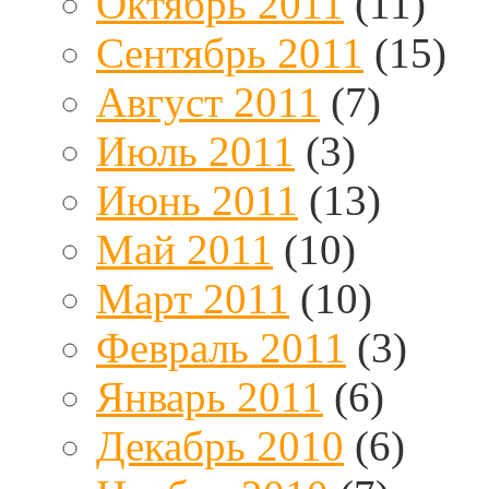
Октябрь 2011
(11)
Сентябрь 2011
(15)
Август 2011
(7)
Июль 2011
(3)
Июнь 2011
(13)
Май 2011
(10)
Март 2011
(10)
Февраль 2011
(3)
Январь 2011
(6)
Декабрь 2010
(6)