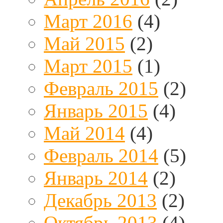
Март 2016
(4)
Май 2015
(2)
Март 2015
(1)
Февраль 2015
(2)
Январь 2015
(4)
Май 2014
(4)
Февраль 2014
(5)
Январь 2014
(2)
Декабрь 2013
(2)
Октябрь 2013
(4)