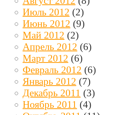
Август 2012
(8)
Июль 2012
(2)
Июнь 2012
(9)
Май 2012
(2)
Апрель 2012
(6)
Март 2012
(6)
Февраль 2012
(6)
Январь 2012
(7)
Декабрь 2011
(3)
Ноябрь 2011
(4)