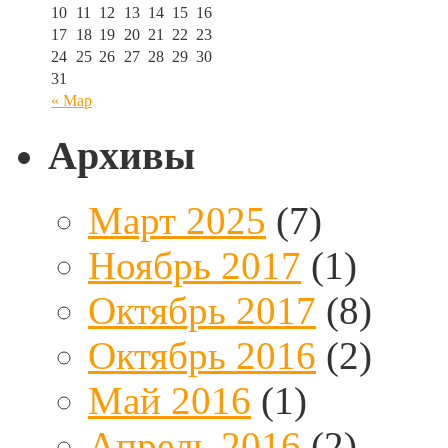
10
11
12
13
14
15
16
17
18
19
20
21
22
23
24
25
26
27
28
29
30
31
« Мар
Архивы
Март 2025
(7)
Ноябрь 2017
(1)
Октябрь 2017
(8)
Октябрь 2016
(2)
Май 2016
(1)
Апрель 2016
(2)