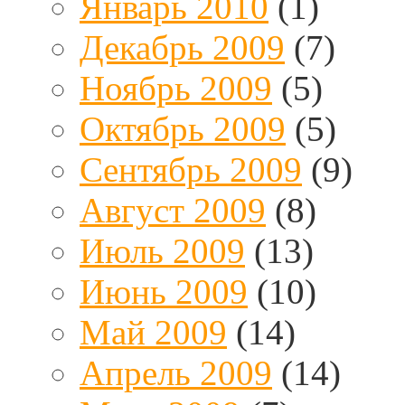
Январь 2010
(1)
Декабрь 2009
(7)
Ноябрь 2009
(5)
Октябрь 2009
(5)
Сентябрь 2009
(9)
Август 2009
(8)
Июль 2009
(13)
Июнь 2009
(10)
Май 2009
(14)
Апрель 2009
(14)