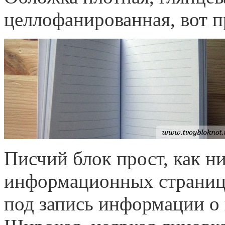
целлофанированная, вот п
Писчий блок прост, как н
информационных страниц,
под запись информации о 