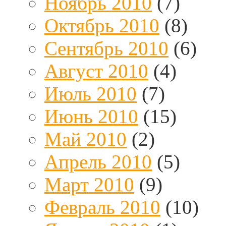
Ноябрь 2010
(7)
Октябрь 2010
(8)
Сентябрь 2010
(6)
Август 2010
(4)
Июль 2010
(7)
Июнь 2010
(15)
Май 2010
(2)
Апрель 2010
(5)
Март 2010
(9)
Февраль 2010
(10)