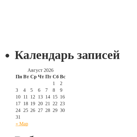
Календарь записей
Август 2026
Пн
Вт
Ср
Чт
Пт
Сб
Вс
1
2
3
4
5
6
7
8
9
10
11
12
13
14
15
16
17
18
19
20
21
22
23
24
25
26
27
28
29
30
31
« Мар