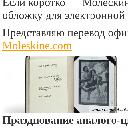
Если коротко — Молескин
обложку для электронной
Представляю перевод оф
Moleskine.com
Празднование аналого-