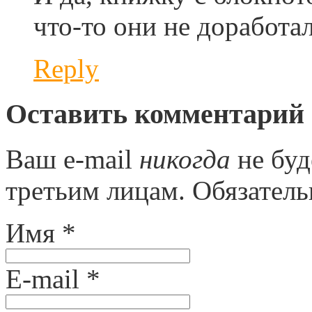
что-то они не доработал
Reply
Оставить комментарий
Ваш e-mail
никогда
не буд
третьим лицам. Обязател
Имя
*
E-mail
*