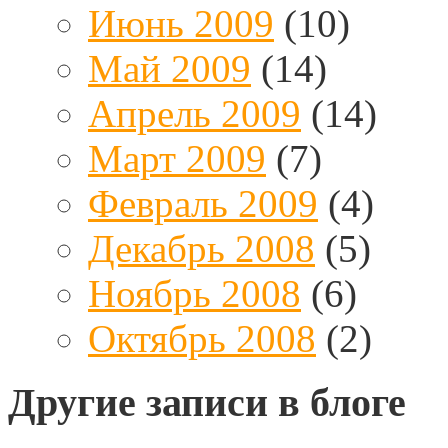
Июнь 2009
(10)
Май 2009
(14)
Апрель 2009
(14)
Март 2009
(7)
Февраль 2009
(4)
Декабрь 2008
(5)
Ноябрь 2008
(6)
Октябрь 2008
(2)
Другие записи в блоге