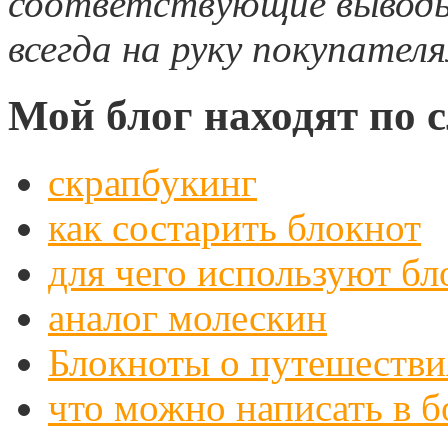
соответствующие выводы
всегда на руку покупателя
Мой блог находят по
скрапбукинг
как состарить блокнот
для чего используют бл
аналог молескин
Блокноты о путешестви
что можно написать в 