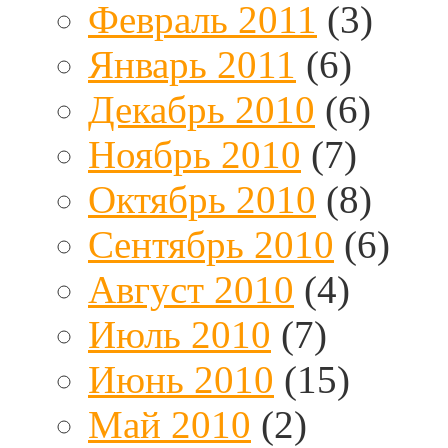
Февраль 2011
(3)
Январь 2011
(6)
Декабрь 2010
(6)
Ноябрь 2010
(7)
Октябрь 2010
(8)
Сентябрь 2010
(6)
Август 2010
(4)
Июль 2010
(7)
Июнь 2010
(15)
Май 2010
(2)