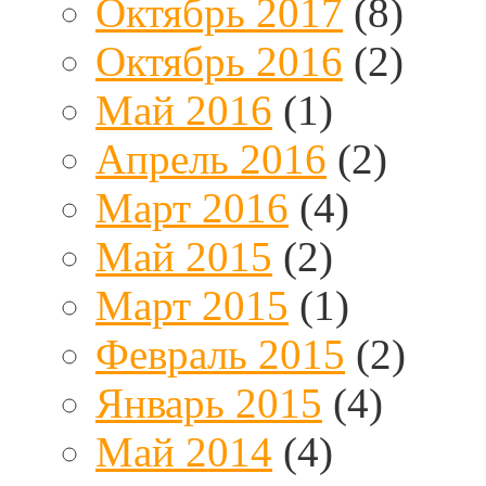
Октябрь 2017
(8)
Октябрь 2016
(2)
Май 2016
(1)
Апрель 2016
(2)
Март 2016
(4)
Май 2015
(2)
Март 2015
(1)
Февраль 2015
(2)
Январь 2015
(4)
Май 2014
(4)