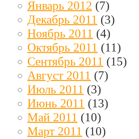
Январь 2012
(7)
Декабрь 2011
(3)
Ноябрь 2011
(4)
Октябрь 2011
(11)
Сентябрь 2011
(15)
Август 2011
(7)
Июль 2011
(3)
Июнь 2011
(13)
Май 2011
(10)
Март 2011
(10)