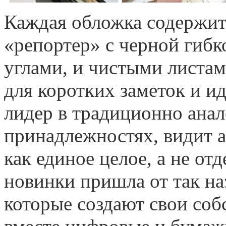
Каждая обложка содержит 
«репортер» с черной гиб
углами, и чистыми листам
для коротких заметок и и
лидер в традиционно ана
принадлежностях, видит 
как единое целое, а не от
новинки пришла от так н
которые создают свои соб