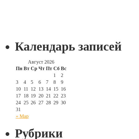
Календарь записей
Август 2026
Пн
Вт
Ср
Чт
Пт
Сб
Вс
1
2
3
4
5
6
7
8
9
10
11
12
13
14
15
16
17
18
19
20
21
22
23
24
25
26
27
28
29
30
31
« Мар
Рубрики