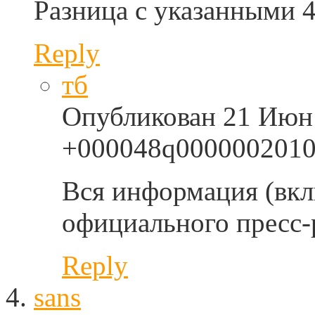
Разница с указанными 4
Reply
тб
Опубликован 21 Июн 
+000048q0000002010
Вся информация (вкл
официального пресс-
Reply
sans