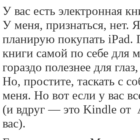
У вас есть электронная кн
У меня, признаться, нет. Я
планирую покупать iPad.
книги самой по себе для м
гораздо полезнее для глаз,
Но, простите, таскать с с
меня. Но вот если у вас в
(и вдруг — это Kindle от 
вас).