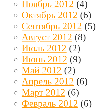
Ноябрь 2012
(4)
Октябрь 2012
(6)
Сентябрь 2012
(5)
Август 2012
(8)
Июль 2012
(2)
Июнь 2012
(9)
Май 2012
(2)
Апрель 2012
(6)
Март 2012
(6)
Февраль 2012
(6)