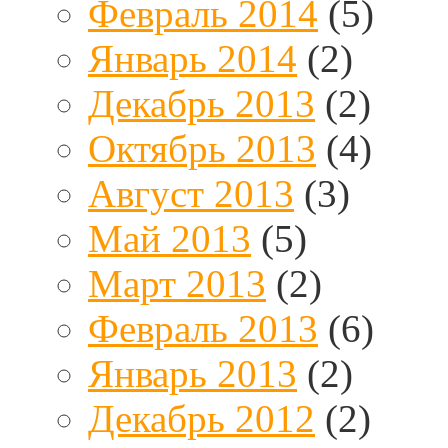
Февраль 2014
(5)
Январь 2014
(2)
Декабрь 2013
(2)
Октябрь 2013
(4)
Август 2013
(3)
Май 2013
(5)
Март 2013
(2)
Февраль 2013
(6)
Январь 2013
(2)
Декабрь 2012
(2)