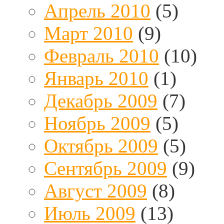
Апрель 2010
(5)
Март 2010
(9)
Февраль 2010
(10)
Январь 2010
(1)
Декабрь 2009
(7)
Ноябрь 2009
(5)
Октябрь 2009
(5)
Сентябрь 2009
(9)
Август 2009
(8)
Июль 2009
(13)