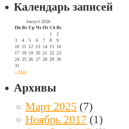
Календарь записей
Август 2026
Пн
Вт
Ср
Чт
Пт
Сб
Вс
1
2
3
4
5
6
7
8
9
10
11
12
13
14
15
16
17
18
19
20
21
22
23
24
25
26
27
28
29
30
31
« Мар
Архивы
Март 2025
(7)
Ноябрь 2017
(1)