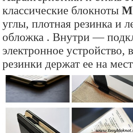
классические блокноты
M
углы, плотная резинка и л
обложка . Внутри — подк
электронное устройство, в
резинки держат ее на мест